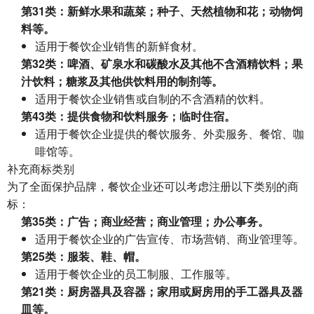
第31类：新鲜水果和蔬菜；种子、天然植物和花；动物饲
料等。
适用于餐饮企业销售的新鲜食材。
第32类：啤酒、矿泉水和碳酸水及其他不含酒精饮料；果
汁饮料；糖浆及其他供饮料用的制剂等。
适用于餐饮企业销售或自制的不含酒精的饮料。
第43类：提供食物和饮料服务；临时住宿。
适用于餐饮企业提供的餐饮服务、外卖服务、餐馆、咖
啡馆等。
补充商标类别
为了全面保护品牌，餐饮企业还可以考虑注册以下类别的商
标：
第35类：广告；商业经营；商业管理；办公事务。
适用于餐饮企业的广告宣传、市场营销、商业管理等。
第25类：服装、鞋、帽。
适用于餐饮企业的员工制服、工作服等。
第21类：厨房器具及容器；家用或厨房用的手工器具及器
皿等。