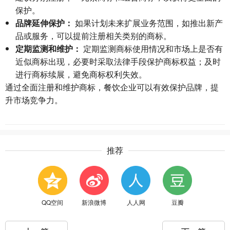
保护。
品牌延伸保护：
如果计划未来扩展业务范围，如推出新产
品或服务，可以提前注册相关类别的商标。
定期监测和维护：
定期监测商标使用情况和市场上是否有
近似商标出现，必要时采取法律手段保护商标权益；及时
进行商标续展，避免商标权利失效。
通过全面注册和维护商标，餐饮企业可以有效保护品牌，提
升市场竞争力。
推荐
QQ空间
新浪微博
人人网
豆瓣