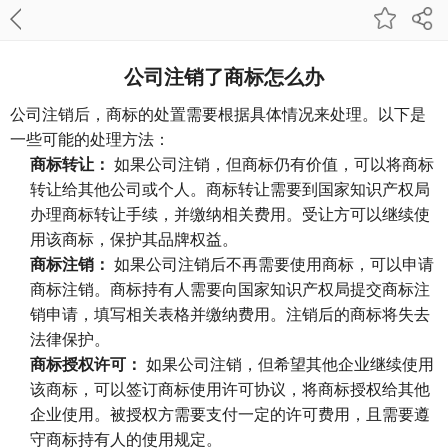
公司注销了商标怎么办
公司注销后，商标的处置需要根据具体情况来处理。以下是
一些可能的处理方法：
商标转让：
如果公司注销，但商标仍有价值，可以将商标
转让给其他公司或个人。商标转让需要到国家知识产权局
办理商标转让手续，并缴纳相关费用。受让方可以继续使
用该商标，保护其品牌权益。
商标注销：
如果公司注销后不再需要使用商标，可以申请
商标注销。商标持有人需要向国家知识产权局提交商标注
销申请，填写相关表格并缴纳费用。注销后的商标将失去
法律保护。
商标授权许可：
如果公司注销，但希望其他企业继续使用
该商标，可以签订商标使用许可协议，将商标授权给其他
企业使用。被授权方需要支付一定的许可费用，且需要遵
守商标持有人的使用规定。