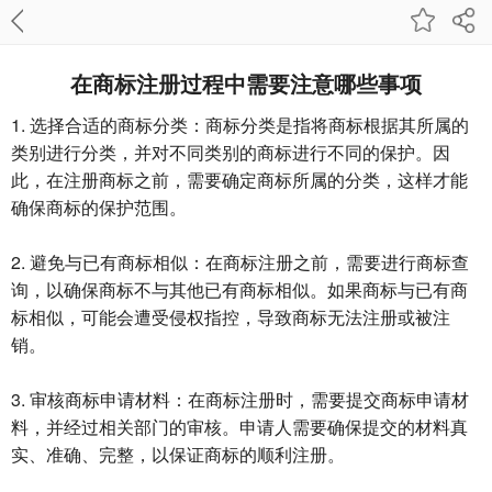
在商标注册过程中需要注意哪些事项
1. 选择合适的商标分类：商标分类是指将商标根据其所属的
类别进行分类，并对不同类别的商标进行不同的保护。因
此，在注册商标之前，需要确定商标所属的分类，这样才能
确保商标的保护范围。
2. 避免与已有商标相似：在商标注册之前，需要进行商标查
询，以确保商标不与其他已有商标相似。如果商标与已有商
标相似，可能会遭受侵权指控，导致商标无法注册或被注
销。
3. 审核商标申请材料：在商标注册时，需要提交商标申请材
料，并经过相关部门的审核。申请人需要确保提交的材料真
实、准确、完整，以保证商标的顺利注册。