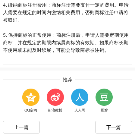
4. 缴纳商标注册费用：商标注册需要支付一定的费用。申请
人需要在规定的时间内缴纳相关费用，否则商标注册申请将
被取消。
5. 保持商标的正常使用：商标注册后，申请人需要定期使用
商标，并在规定的期限内续展商标的有效期。如果商标长期
不使用或未能及时续展，可能会导致商标被注销。
推荐
QQ空间
新浪微博
人人网
豆瓣
上一篇
下一篇