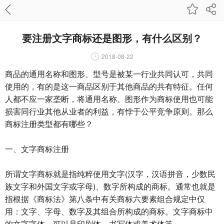
要注册文字商标还是图形，有什么区别？
2018-08-22
商品的通用名称和图形、型号是被某一行业共同认可，共同
使用的，有的是这一商品区别于其他商品的共有特征。任何
人都不应一家垄断，将通用名称、图形作为商标使用也可能
损害同行业其他从业者的利益，有悖于公平竞争原则。那么
商标注册类型都有哪些？
一、文字商标注册
所谓文字商标就是指纯粹使用文字(汉字，汉语拼音，少数民
族文字和外国文字或字母)、数字所构成的商标。通常也就是
指根据《商标法》第八条中有关商标六要素组合规定中仅
用：文字、字母、数字及其组合所构成的商标。文字商标中
的文字字体，可以是印刷体、书写体或美术体等。