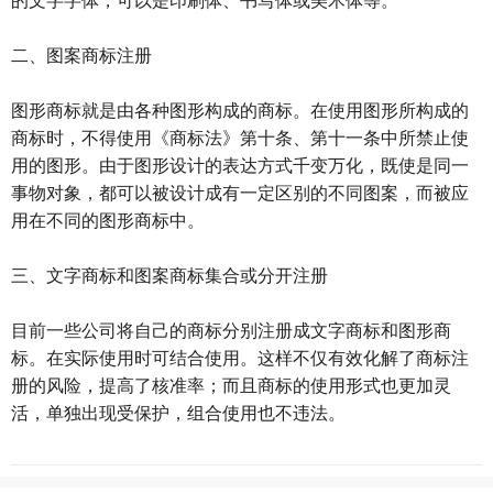
二、图案商标注册
图形商标就是由各种图形构成的商标。在使用图形所构成的
商标时，不得使用《商标法》第十条、第十一条中所禁止使
用的图形。由于图形设计的表达方式千变万化，既使是同一
事物对象，都可以被设计成有一定区别的不同图案，而被应
用在不同的图形商标中。
三、文字商标和图案商标集合或分开注册
目前一些公司将自己的商标分别注册成文字商标和图形商
标。在实际使用时可结合使用。这样不仅有效化解了商标注
册的风险，提高了核准率；而且商标的使用形式也更加灵
活，单独出现受保护，组合使用也不违法。